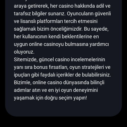
araya getirerek, her casino hakkında adil ve
tarafsız bilgiler sunarız. Oyuncuların güvenli
ve lisanslı platformları tercih etmesini
sağlamak bizim önceliğimizdir. Bu sayede,
her kullanıcının kendi beklentilerine en
uygun online casinoyu bulmasına yardımcı
oluyoruz.
Sitemizde, güncel casino incelemelerinin
yanı sıra bonus fırsatları, oyun stratejileri ve
ipuçları gibi faydalı içerikler de bulabilirsiniz.
Bizimle, online casino dünyasında bilinçli
adımlar atın ve en iyi oyun deneyimini
yaşamak için doğru seçim yapın!