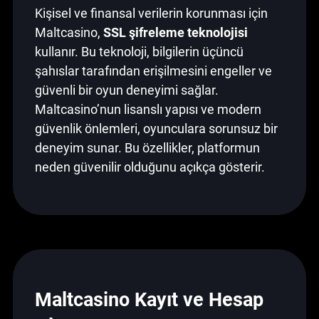
Kişisel ve finansal verilerin korunması için
Maltcasino,
SSL şifreleme teknolojisi
kullanır. Bu teknoloji, bilgilerin üçüncü
şahıslar tarafından erişilmesini engeller ve
güvenli bir oyun deneyimi sağlar.
Maltcasino’nun lisanslı yapısı ve modern
güvenlik önlemleri, oyunculara sorunsuz bir
deneyim sunar. Bu özellikler, platformun
neden güvenilir olduğunu açıkça gösterir.
Maltcasino Kayıt ve Hesap