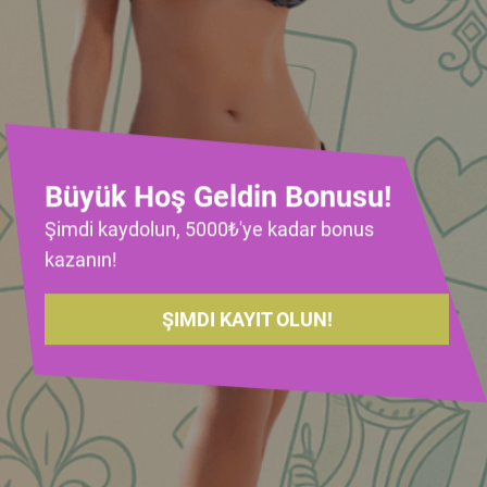
Büyük Hoş Geldin Bonusu!
Şimdi kaydolun, 5000₺'ye kadar bonus
kazanın!
ŞIMDI KAYIT OLUN!