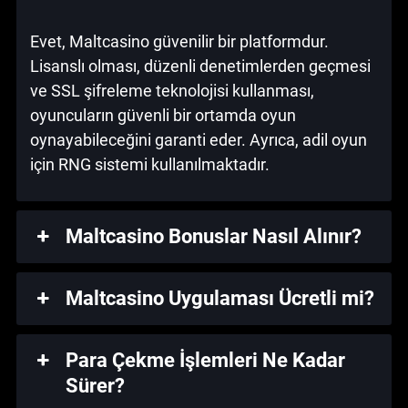
Evet, Maltcasino güvenilir bir platformdur.
Lisanslı olması, düzenli denetimlerden geçmesi
ve SSL şifreleme teknolojisi kullanması,
oyuncuların güvenli bir ortamda oyun
oynayabileceğini garanti eder. Ayrıca, adil oyun
için RNG sistemi kullanılmaktadır.
Maltcasino Bonuslar Nasıl Alınır?
Maltcasino Uygulaması Ücretli mi?
Para Çekme İşlemleri Ne Kadar
Sürer?