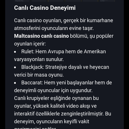
Canlı Casino Deneyimi
Canlı casino oyunları, gerçek bir kumarhane
atmosferini oyuncuların evine taşır.
Maltcasino canlı casino
bölümü, şu popüler
oyunları içerir:
Rulet: Hem Avrupa hem de Amerikan
varyasyonları sunulur.
Blackjack: Stratejiye dayalı ve heyecan
verici bir masa oyunu.
Baccarat: Hem yeni başlayanlar hem de
deneyimli oyuncular için uygundur.
Canlı krupiyeler eşliğinde oynanan bu
oyunlar, yüksek kaliteli video akışı ve
interaktif özelliklerle zenginleştirilmiştir. Bu
deneyim, oyuncuların keyifli vakit