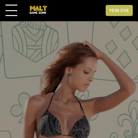
YENI ÜYE