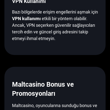
VPN Kullanımı
Bazı bölgelerde erişim engellerini aşmak için
VPN kullanımı
etkili bir yöntem olabilir.
Ancak, VPN seçerken güvenilir sağlayıcıları
tercih edin ve güncel giriş adresini takip
etmeyi ihmal etmeyin.
Maltcasino Bonus ve
Promosyonları
Maltcasino, oyuncularına sunduğu bonus ve