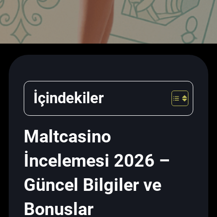
İçindekiler
Maltcasino
İncelemesi 2026 –
Güncel Bilgiler ve
Bonuslar