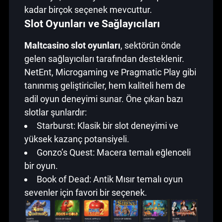
kadar birçok seçenek mevcuttur.
Slot Oyunları ve Sağlayıcıları
Maltcasino slot oyunları
, sektörün önde
gelen sağlayıcıları tarafından desteklenir.
NetEnt, Microgaming ve Pragmatic Play gibi
tanınmış geliştiriciler, hem kaliteli hem de
adil oyun deneyimi sunar. Öne çıkan bazı
slotlar şunlardır:
Starburst: Klasik bir slot deneyimi ve
yüksek kazanç potansiyeli.
Gonzo’s Quest: Macera temalı eğlenceli
bir oyun.
Book of Dead: Antik Mısır temalı oyun
sevenler için favori bir seçenek.