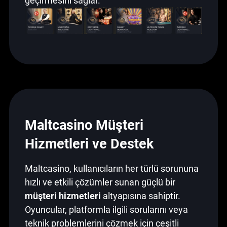
geçirmesini sağlar.
Maltcasino Müşteri
Hizmetleri ve Destek
Maltcasino, kullanıcıların her türlü sorununa
hızlı ve etkili çözümler sunan güçlü bir
müşteri hizmetleri
altyapısına sahiptir.
Oyuncular, platformla ilgili sorularını veya
teknik problemlerini çözmek için çeşitli