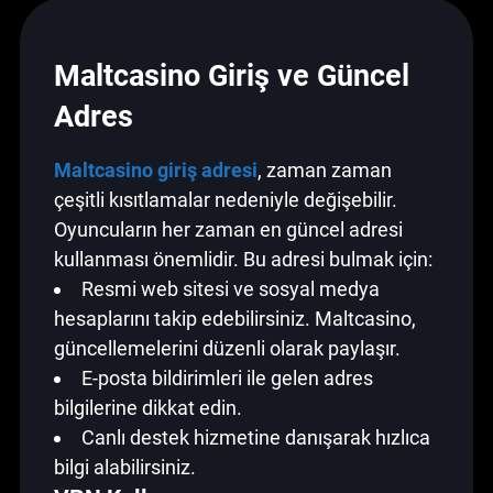
Maltcasino Giriş ve Güncel
Adres
Maltcasino giriş adresi
, zaman zaman
çeşitli kısıtlamalar nedeniyle değişebilir.
Oyuncuların her zaman en güncel adresi
kullanması önemlidir. Bu adresi bulmak için:
Resmi web sitesi ve sosyal medya
hesaplarını takip edebilirsiniz. Maltcasino,
güncellemelerini düzenli olarak paylaşır.
E-posta bildirimleri ile gelen adres
bilgilerine dikkat edin.
Canlı destek hizmetine danışarak hızlıca
bilgi alabilirsiniz.