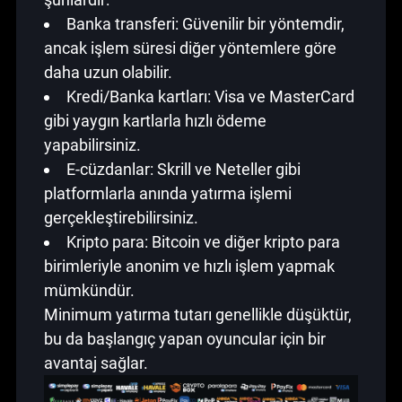
Banka transferi: Güvenilir bir yöntemdir,
ancak işlem süresi diğer yöntemlere göre
daha uzun olabilir.
Kredi/Banka kartları: Visa ve MasterCard
gibi yaygın kartlarla hızlı ödeme
yapabilirsiniz.
E-cüzdanlar: Skrill ve Neteller gibi
platformlarla anında yatırma işlemi
gerçekleştirebilirsiniz.
Kripto para: Bitcoin ve diğer kripto para
birimleriyle anonim ve hızlı işlem yapmak
mümkündür.
Minimum yatırma tutarı genellikle düşüktür,
bu da başlangıç yapan oyuncular için bir
avantaj sağlar.